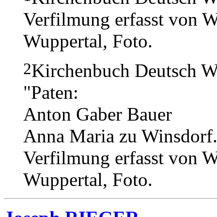
Verfilmung erfasst von W
Wuppertal, Foto.
2
Kirchenbuch Deutsch We
"Paten:
Anton Gaber Bauer
Anna Maria zu Winsdorf.
Verfilmung erfasst von W
Wuppertal, Foto.